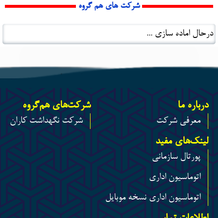
شرکت های هم گروه
درحال اماده سازی ...
درباره ما
شرکت‌های هم‌گروه
معرفی شرکت
شرکت نگهداشت کاران
لینک‌های مفید
پورتال سازمانی
اتوماسیون اداری
اتوماسیون اداری نسخه موبایل